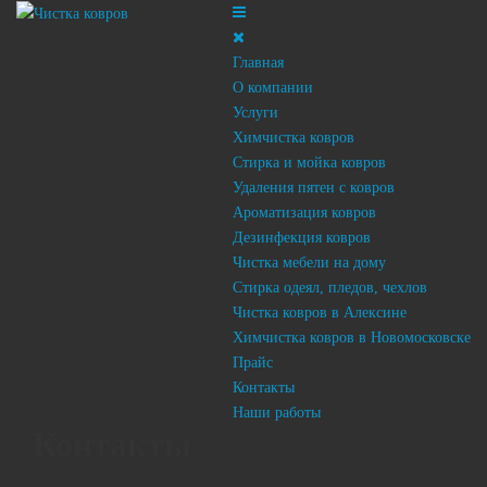
Главная
О компании
Услуги
Химчистка ковров
Стирка и мойка ковров
Удаления пятен с ковров
Ароматизация ковров
Дезинфекция ковров
Чистка мебели на дому
Стирка одеял, пледов, чехлов
Чистка ковров в Алексине
Химчистка ковров в Новомосковске
Прайс
Контакты
Наши работы
Контакты